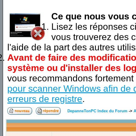
Ce que nous vous c
Lisez les réponses 
vous trouverez des c
l'aide de la part des autres utili
Avant de faire des modificati
système ou d'installer des log
vous recommandons fortement
pour scanner Windows afin de d
erreurs de registre
.
DepanneTonPC Index du Forum
->
A