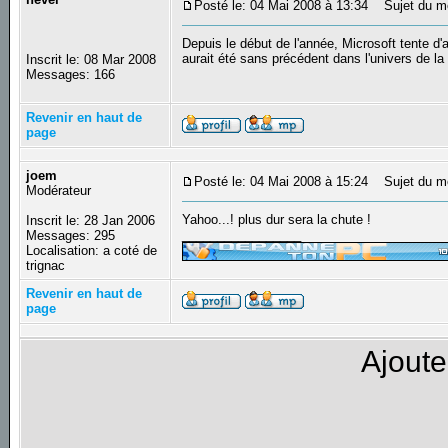
Posté le: 04 Mai 2008 à 13:34
Sujet du mes
Depuis le début de l'année, Microsoft tente d'a
aurait été sans précédent dans l'univers de la
Inscrit le: 08 Mar 2008
Messages: 166
Revenir en haut de
page
joem
Posté le: 04 Mai 2008 à 15:24
Sujet du m
Modérateur
Yahoo...! plus dur sera la chute !
Inscrit le: 28 Jan 2006
_________________
Messages: 295
Localisation: a coté de
trignac
Revenir en haut de
page
Ajoute