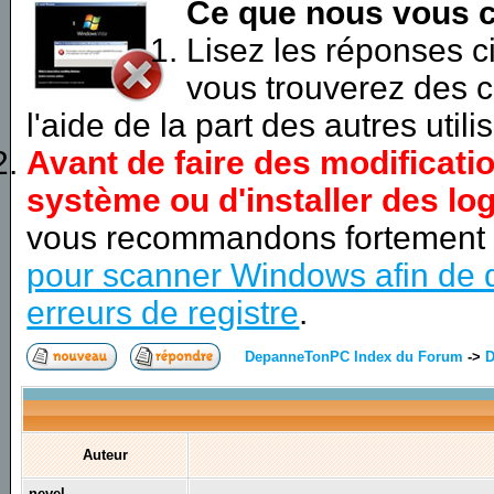
Ce que nous vous c
Lisez les réponses 
vous trouverez des c
l'aide de la part des autres utili
Avant de faire des modificati
système ou d'installer des log
vous recommandons fortement
pour scanner Windows afin de d
erreurs de registre
.
DepanneTonPC Index du Forum
->
D
Auteur
nevel