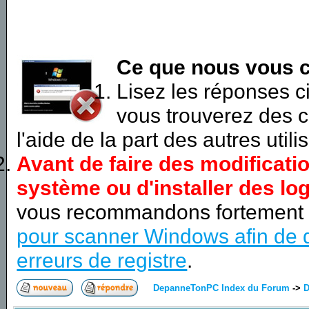
Ce que nous vous c
Lisez les réponses 
vous trouverez des c
l'aide de la part des autres utili
Avant de faire des modificati
système ou d'installer des log
vous recommandons fortement
pour scanner Windows afin de d
erreurs de registre
.
DepanneTonPC Index du Forum
->
D