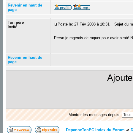
Revenir en haut de
page
Ton père
Posté le: 27 Fév 2008 à 18:31
Sujet du m
Invité
Perso je ragerais de raquer pour avoir piraté
Revenir en haut de
page
Ajoute
Montrer les messages depuis:
DepanneTonPC Index du Forum
->
D