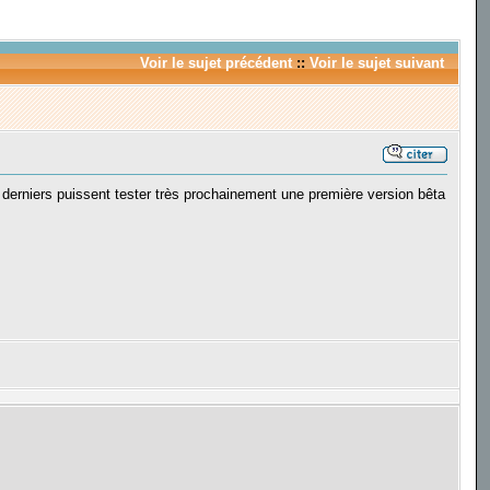
Voir le sujet précédent
::
Voir le sujet suivant
derniers puissent tester très prochainement une première version bêta