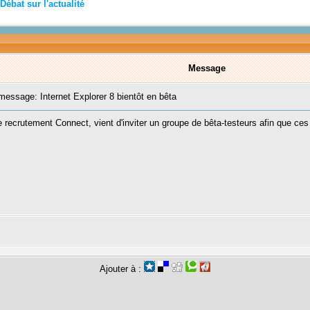
Débat sur l'actualité
Message
ssage: Internet Explorer 8 bientôt en bêta
ecrutement Connect, vient d'inviter un groupe de bêta-testeurs afin que ces 
Ajouter à :