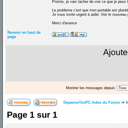
Promis, je vais tacher de voir ce que je peux
Le probleme c'est que mon portable est planté 
Je vous invite urgent à aider. Voir le nouveau
Merci d'avance
Revenir en haut de
page
Ajoute
Montrer les messages depuis:
DepanneTonPC Index du Forum
->
M
Page
1
sur
1