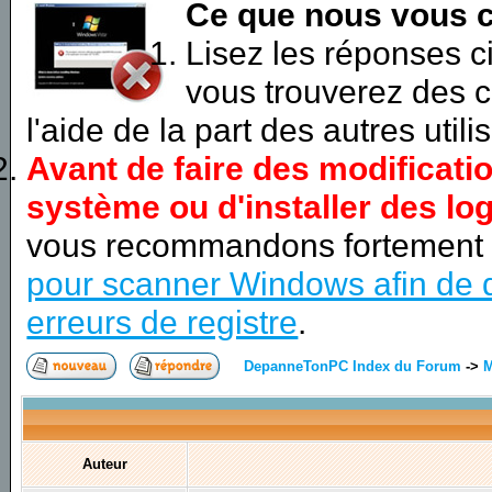
Ce que nous vous c
Lisez les réponses 
vous trouverez des c
l'aide de la part des autres utili
Avant de faire des modificati
système ou d'installer des log
vous recommandons fortement
pour scanner Windows afin de d
erreurs de registre
.
DepanneTonPC Index du Forum
->
M
Auteur