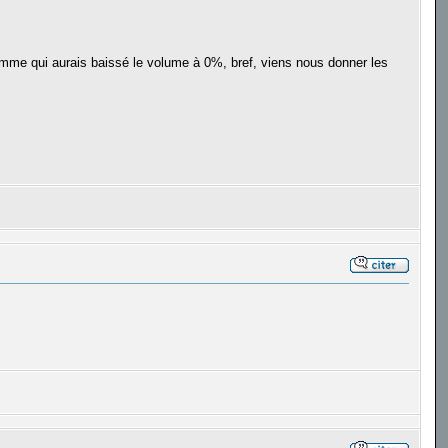
ramme qui aurais baissé le volume à 0%, bref, viens nous donner les