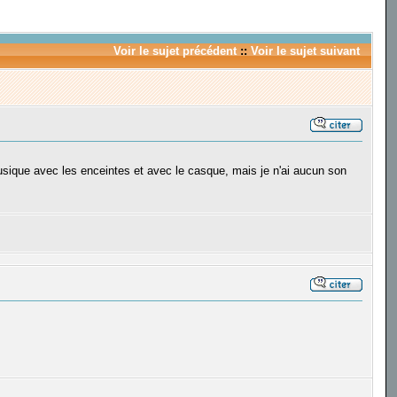
Voir le sujet précédent
::
Voir le sujet suivant
usique avec les enceintes et avec le casque, mais je n'ai aucun son