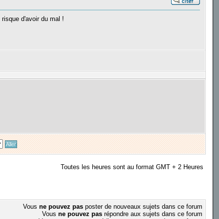
 risque d'avoir du mal !
Toutes les heures sont au format GMT + 2 Heures
Vous
ne pouvez pas
poster de nouveaux sujets dans ce forum
Vous
ne pouvez pas
répondre aux sujets dans ce forum