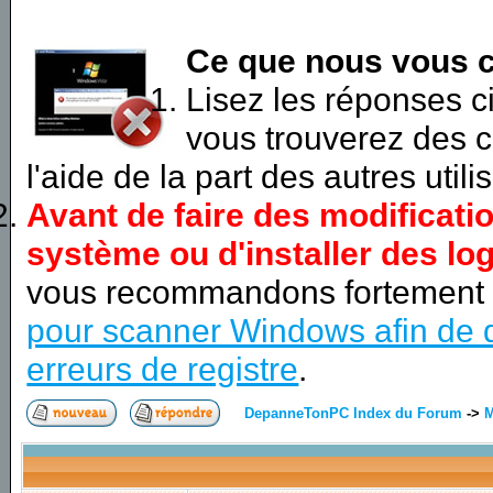
Ce que nous vous c
Lisez les réponses 
vous trouverez des c
l'aide de la part des autres utili
Avant de faire des modificati
système ou d'installer des log
vous recommandons fortement
pour scanner Windows afin de d
erreurs de registre
.
DepanneTonPC Index du Forum
->
M