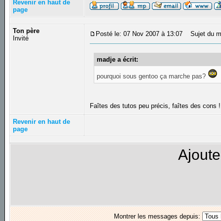
Revenir en haut de
page
Ton père
Posté le: 07 Nov 2007 à 13:07
Sujet du m
Invité
madje a écrit:
pourquoi sous gentoo ça marche pas?
Faîtes des tutos peu précis, faîtes des cons 
Revenir en haut de
page
Ajoute
Montrer les messages depuis: