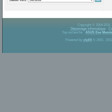
Copyright © 2004-2011.
Dépannage informatique
-
Co
Top recherche :
ASUS Eee
Memte
Powered by
phpBB
© 2001, 2010