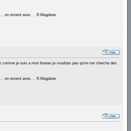
. on revient avec.... R.Magdane.
lemes comme je suis a mon bureau je voudrais pas qu'on me cherche des
. on revient avec.... R.Magdane.