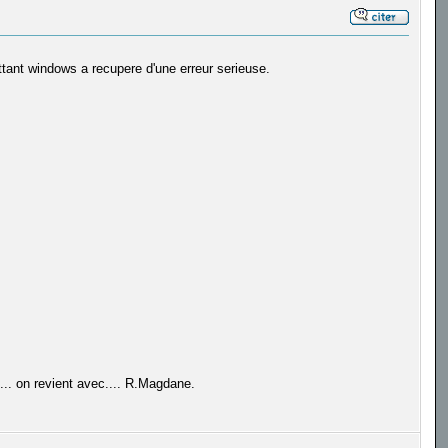
ettant windows a recupere d'une erreur serieuse.
. on revient avec.... R.Magdane.