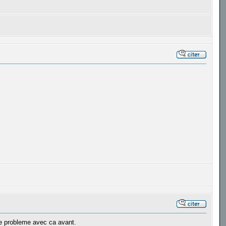
 de probleme avec ca avant.