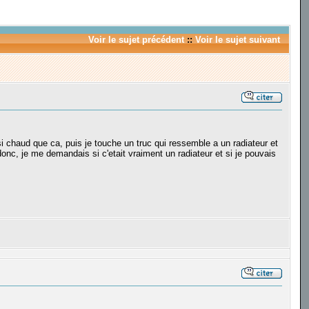
Voir le sujet précédent
::
Voir le sujet suivant
si chaud que ca, puis je touche un truc qui ressemble a un radiateur et
 donc, je me demandais si c'etait vraiment un radiateur et si je pouvais