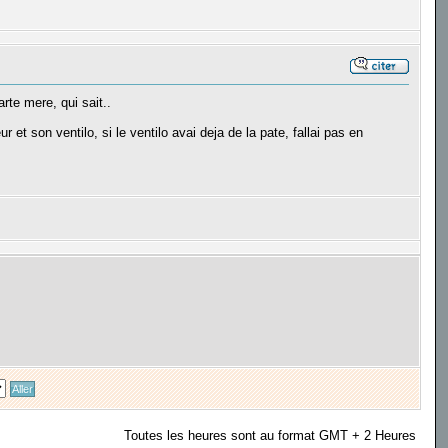
arte mere, qui sait..
 et son ventilo, si le ventilo avai deja de la pate, fallai pas en
Toutes les heures sont au format GMT + 2 Heures