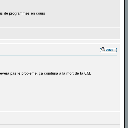
plus de programmes en cours
enlèvera pas le problème, ça conduira à la mort de ta CM.