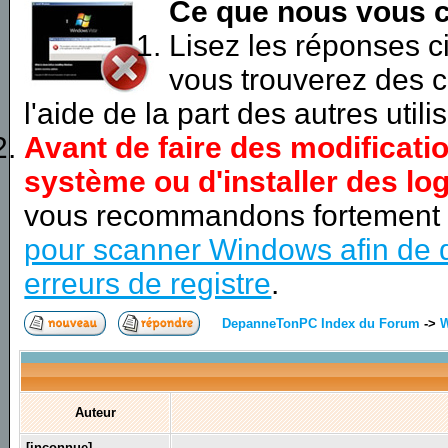
Ce que nous vous c
Lisez les réponses 
vous trouverez des c
l'aide de la part des autres utili
Avant de faire des modificati
système ou d'installer des log
vous recommandons fortement
pour scanner Windows afin de d
erreurs de registre
.
DepanneTonPC Index du Forum
->
Auteur
[inconnue]