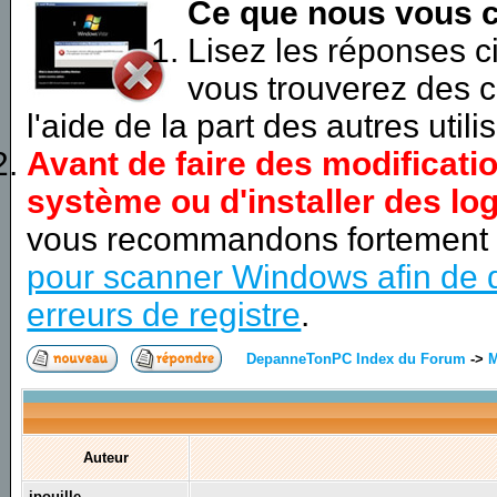
Ce que nous vous c
Lisez les réponses 
vous trouverez des c
l'aide de la part des autres utili
Avant de faire des modificati
système ou d'installer des log
vous recommandons fortement
pour scanner Windows afin de d
erreurs de registre
.
DepanneTonPC Index du Forum
->
M
Auteur
jpouille