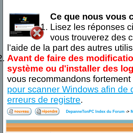
Ce que nous vous c
Lisez les réponses 
vous trouverez des c
l'aide de la part des autres utili
Avant de faire des modificati
système ou d'installer des log
vous recommandons fortement
pour scanner Windows afin de d
erreurs de registre
.
DepanneTonPC Index du Forum
->
M