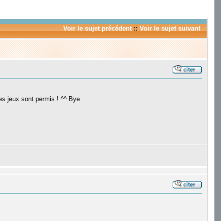
Voir le sujet précédent
::
Voir le sujet suivant
 les jeux sont permis ! ^^ Bye