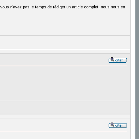
 vous n'avez pas le temps de rédiger un article complet, nous nous en