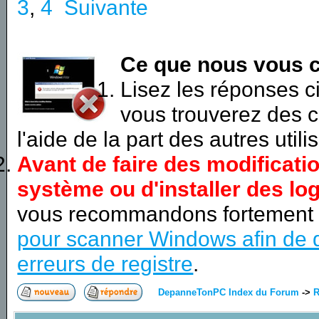
3
,
4
Suivante
Ce que nous vous c
Lisez les réponses 
vous trouverez des c
l'aide de la part des autres utili
Avant de faire des modificati
système ou d'installer des log
vous recommandons fortement
pour scanner Windows afin de d
erreurs de registre
.
DepanneTonPC Index du Forum
->
R