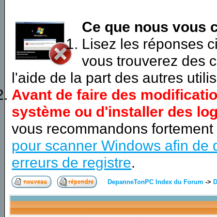
Ce que nous vous c
Lisez les réponses 
vous trouverez des c
l'aide de la part des autres utili
Avant de faire des modificati
système ou d'installer des log
vous recommandons fortement
pour scanner Windows afin de d
erreurs de registre
.
DepanneTonPC Index du Forum
->
D