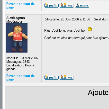
Revenir en haut de
page
AlexMagnus
Posté le: 26 Juin 2006 à 11:56
Sujet du m
Modérateur
Plus c'est long, plus c'est bon
_________________
Ceci est un bloc de texte qui peut être ajout
Inscrit le: 23 Mai 2006
Messages: 2843
Localisation: Pool à
glande
Revenir en haut de
page
Ajoute