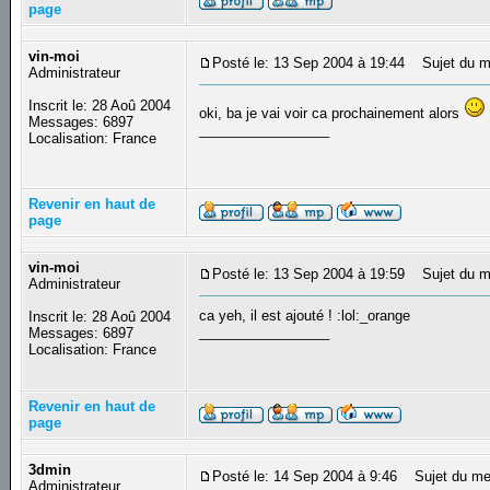
page
vin-moi
Posté le: 13 Sep 2004 à 19:44
Sujet du m
Administrateur
Inscrit le: 28 Aoû 2004
oki, ba je vai voir ca prochainement alors
Messages: 6897
_________________
Localisation: France
Revenir en haut de
page
vin-moi
Posté le: 13 Sep 2004 à 19:59
Sujet du m
Administrateur
ca yeh, il est ajouté ! :lol:_orange
Inscrit le: 28 Aoû 2004
_________________
Messages: 6897
Localisation: France
Revenir en haut de
page
3dmin
Posté le: 14 Sep 2004 à 9:46
Sujet du me
Administrateur