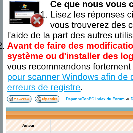
Ce que nous vous c
Lisez les réponses 
vous trouverez des c
l'aide de la part des autres utili
Avant de faire des modificati
système ou d'installer des log
vous recommandons fortement
pour scanner Windows afin de d
erreurs de registre
.
DepanneTonPC Index du Forum
->
D
Auteur