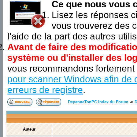
Ce que nous vous c
Lisez les réponses 
vous trouverez des c
l'aide de la part des autres utili
Avant de faire des modificati
système ou d'installer des log
vous recommandons fortement
pour scanner Windows afin de d
erreurs de registre
.
DepanneTonPC Index du Forum
->
D
Auteur