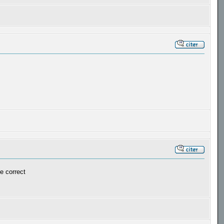
e correct