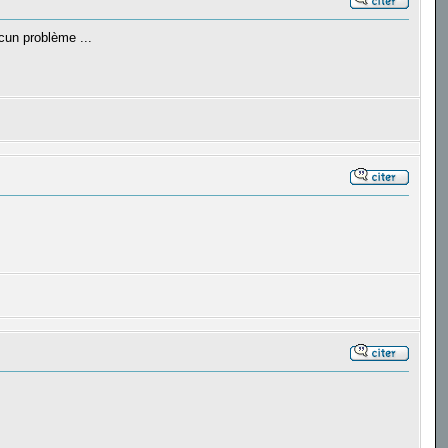
ucun problème ...