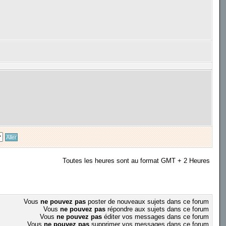
Toutes les heures sont au format GMT + 2 Heures
Vous
ne pouvez pas
poster de nouveaux sujets dans ce forum
Vous
ne pouvez pas
répondre aux sujets dans ce forum
Vous
ne pouvez pas
éditer vos messages dans ce forum
Vous
ne pouvez pas
supprimer vos messages dans ce forum