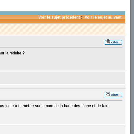
Voir le sujet précédent
::
Voir le sujet suivant
t la réduire ?
 as juste à te mettre sur le bord de la barre des tâche et de faire