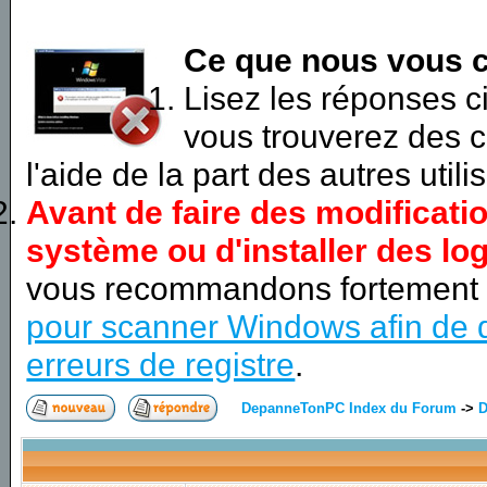
Ce que nous vous c
Lisez les réponses 
vous trouverez des c
l'aide de la part des autres utili
Avant de faire des modificati
système ou d'installer des log
vous recommandons fortement
pour scanner Windows afin de d
erreurs de registre
.
DepanneTonPC Index du Forum
->
D