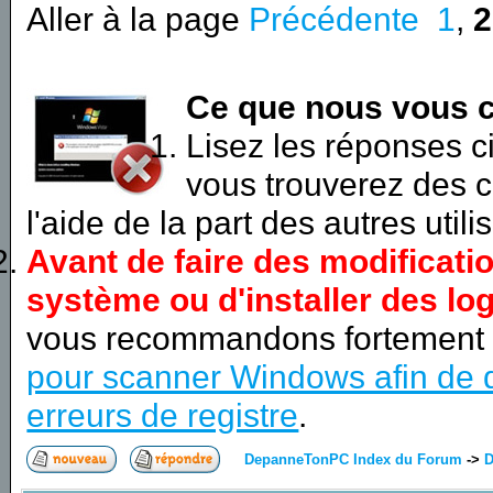
Aller à la page
Précédente
1
,
2
Ce que nous vous c
Lisez les réponses 
vous trouverez des c
l'aide de la part des autres utili
Avant de faire des modificati
système ou d'installer des log
vous recommandons fortement
pour scanner Windows afin de d
erreurs de registre
.
DepanneTonPC Index du Forum
->
D