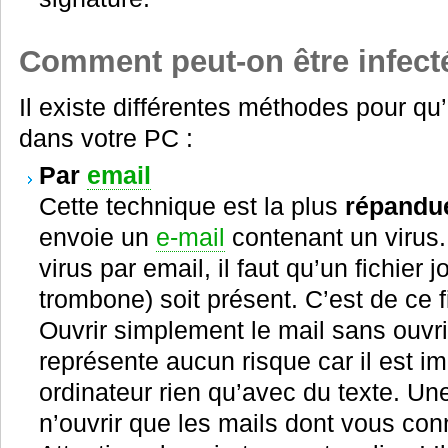
Comment peut-on être infect
Il existe différentes méthodes pour qu’
dans votre PC :
Par
email
Cette technique est la plus
répandu
envoie un
e-mail
contenant un virus. 
virus par email, il faut qu’un fichier 
trombone) soit présent. C’est de ce fi
Ouvrir simplement le mail sans ouvrir 
représente aucun risque car il est i
ordinateur rien qu’avec du texte. Un
n’ouvrir que les mails dont vous co