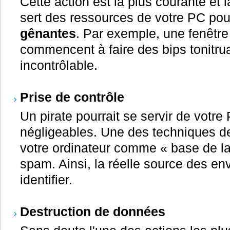
Cette action est la plus courante et 
sert des ressources de votre PC po
gênantes
. Par exemple, une fenêtre 
commencent à faire des bips tonitrua
incontrôlable.
Prise de contrôle
Un pirate pourrait se servir de votre
négligeables. Une des techniques des
votre ordinateur comme « base de l
spam. Ainsi, la réelle source des envo
identifier.
Destruction de données