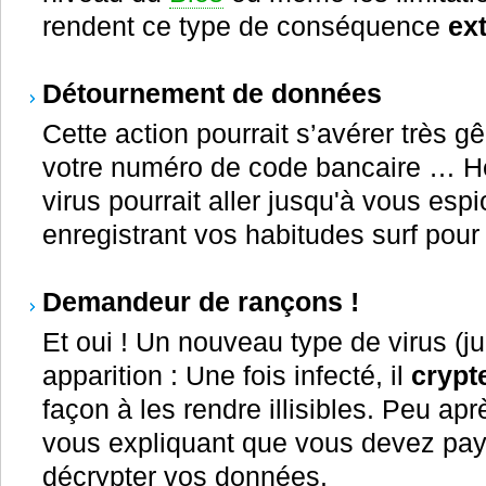
rendent ce type de conséquence
ex
Détournement de données
Cette action pourrait s’avérer très g
votre numéro de code bancaire … Hé
virus pourrait aller jusqu'à vous esp
enregistrant vos habitudes surf pou
Demandeur de rançons !
Et oui ! Un nouveau type de virus (ju
apparition : Une fois infecté, il
crypt
façon à les rendre illisibles. Peu ap
vous expliquant que vous devez pa
décrypter vos données.