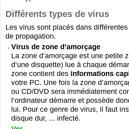
Différents types de virus
Les virus sont placés dans différente
de propagation.
Virus de zone d’amorçage
La zone d’amorçage est une petite 
d’une disquette) lue à chaque démarr
zone contient des
informations cap
votre PC. Une fois la zone d’amorçag
ou CD/DVD sera immédiatement cont
l’ordinateur démarre et possède do
lui. Pour ce genre de virus, il faut i
disque dur, ... infecté.
Ver