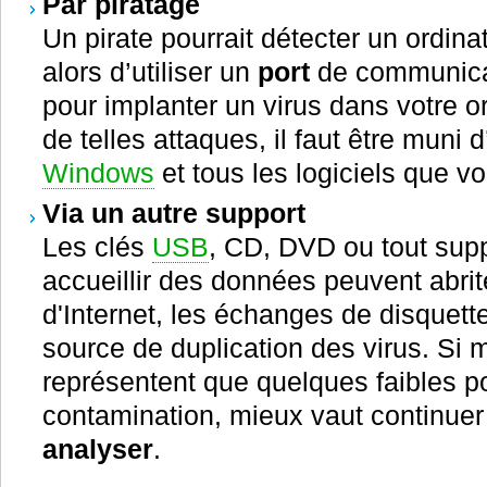
Par piratage
Un pirate pourrait détecter un ordinate
alors d’utiliser un
port
de communicati
pour implanter un virus dans votre o
de telles attaques, il faut être muni 
Windows
et tous les logiciels que vo
Via un autre support
Les clés
USB
, CD, DVD ou tout sup
accueillir des données peuvent abrite
d'Internet, les échanges de disquette
source de duplication des virus. Si 
représentent que quelques faibles 
contamination, mieux vaut continuer 
analyser
.