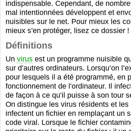
indispensable. Cependant, de nombr
mal intentionnées développent et envo
nuisibles sur le net. Pour mieux les 
mieux s'en protéger, lisez ce dossier !
Définitions
Un
virus
est un programme nuisible qu
sur d'autres ordinateurs. Lorsqu’on l’e
pour lesquels il a été programmé, en 
fonctionnement de l'ordinateur. Il infec
de façon à ce qu'il puisse à son tour s
On distingue les virus résidents et les
infectent un fichier en remplaçant un 
code viral. Lorsque le fichier contaminé