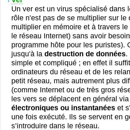
Un ver est un virus spécialisé dans 
rôle n'est pas de se multiplier sur l
multiplier en mémoire et à travers le
le réseau Internet) sans avoir besoin 
programme hôte pour les puristes). C
jusqu'à la
destruction de données
.
simple et compliqué ; en effet il suffi
ordinateurs du réseau et de les relan
petit réseau, mais autrement plus dif
(comme Internet ou de très gros rés
les vers se déplacent en général via
électroniques ou instantanées
et s
une fois exécuté. Ils se servent en 
s’introduire dans le réseau.