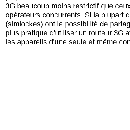
3G beaucoup moins restrictif que ceu
opérateurs concurrents. Si la plupart
(simlockés) ont la possibilité de partag
plus pratique d'utiliser un routeur 3G a
les appareils d'une seule et même co