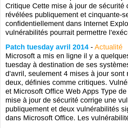
Critique Cette mise à jour de sécurité 
révélées publiquement et cinquante-se
confidentiellement dans Internet Explo
vulnérabilités pourrait permettre l'exéc
Patch tuesday avril 2014
-
Actualité
Microsoft a mis en ligne il y a quelque
tuesday à destination de ses systèmes
d'avril, seulement 4 mises à jour sont 
deux, définies comme critiques. Vulné
et Microsoft Office Web Apps Type de m
mise à jour de sécurité corrige une vul
publiquement et deux vulnérabilités s
dans Microsoft Office. Les vulnérabilité