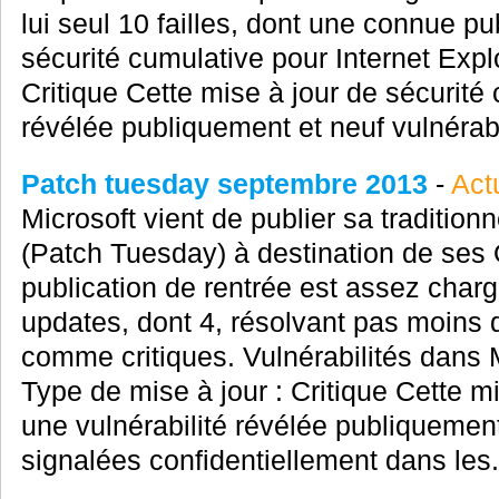
lui seul 10 failles, dont une connue p
sécurité cumulative pour Internet Expl
Critique Cette mise à jour de sécurité 
révélée publiquement et neuf vulnérabil
Patch tuesday septembre 2013
-
Act
Microsoft vient de publier sa tradition
(Patch Tuesday) à destination de ses O
publication de rentrée est assez cha
updates, dont 4, résolvant pas moins d
comme critiques. Vulnérabilités dans 
Type de mise à jour : Critique Cette mi
une vulnérabilité révélée publiquement
signalées confidentiellement dans les.