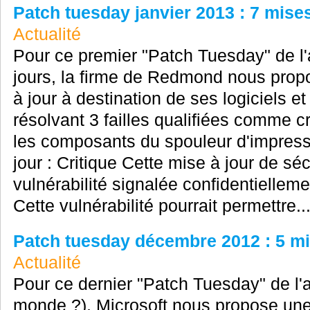
Patch tuesday janvier 2013 : 7 mises
Actualité
Pour ce premier "Patch Tuesday" de l'
jours, la firme de Redmond nous prop
à jour à destination de ses logiciels 
résolvant 3 failles qualifiées comme cr
les composants du spouleur d'impres
jour : Critique Cette mise à jour de sé
vulnérabilité signalée confidentielle
Cette vulnérabilité pourrait permettre..
Patch tuesday décembre 2012 : 5 mis
Actualité
Pour ce dernier "Patch Tuesday" de l'a
monde ?), Microsoft nous propose une 