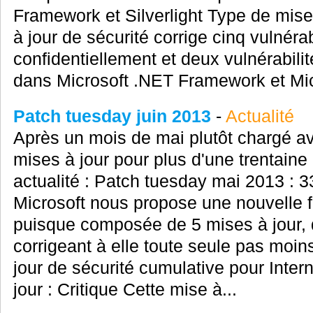
Framework et Silverlight Type de mise 
à jour de sécurité corrige cinq vulnéra
confidentiellement et deux vulnérabil
dans Microsoft .NET Framework et Micr
Patch tuesday juin 2013
-
Actualité
Après un mois de mai plutôt chargé av
mises à jour pour plus d'une trentaine 
actualité : Patch tuesday mai 2013 : 33
Microsoft nous propose une nouvelle f
puisque composée de 5 mises à jour, do
corrigeant à elle toute seule pas moin
jour de sécurité cumulative pour Inter
jour : Critique Cette mise à...