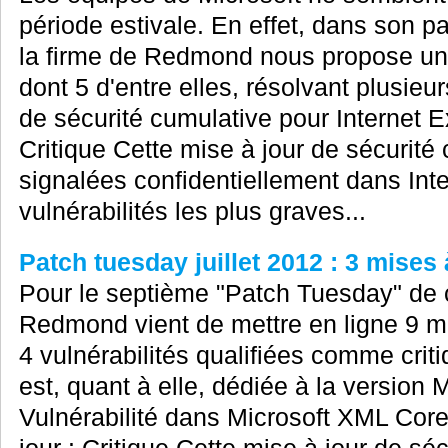
période estivale. En effet, dans son p
la firme de Redmond nous propose une
dont 5 d'entre elles, résolvant plusieurs
de sécurité cumulative pour Internet E
Critique Cette mise à jour de sécurité 
signalées confidentiellement dans Inte
vulnérabilités les plus graves...
Patch tuesday juillet 2012 : 3 mises 
Pour le septième "Patch Tuesday" de c
Redmond vient de mettre en ligne 9 mis
4 vulnérabilités qualifiées comme crit
est, quant à elle, dédiée à la version M
Vulnérabilité dans Microsoft XML Cor