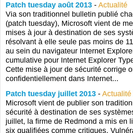
Patch tuesday août 2013
-
Actualité
Via son traditionnel bulletin publié 
(patch tuesday), Microsoft vient de met
mises à jour à destination de ses syst
résolvant à elle seule pas moins de 11
au sein du navigateur Internet Explorer
cumulative pour Internet Explorer Type
Cette mise à jour de sécurité corrige 
confidentiellement dans Internet...
Patch tuesday juillet 2013
-
Actualité
Microsoft vient de publier son traditio
sécurité à destination de ses systèmes
juillet, la firme de Redmond a mis en l
six qualifiées comme critiques. Vulnér