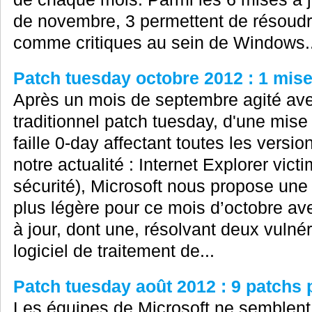
de novembre, 3 permettent de résoudre 
comme critiques au sein de Windows..
Patch tuesday octobre 2012 : 1 mise 
Après un mois de septembre agité avec
traditionnel patch tuesday, d'une mise
faille 0-day affectant toutes les versio
notre actualité : Internet Explorer vict
sécurité), Microsoft nous propose une 
plus légère pour ce mois d’octobre ave
à jour, dont une, résolvant deux vulnér
logiciel de traitement de...
Patch tuesday août 2012 : 9 patchs
Les équipes de Microsoft ne semblent