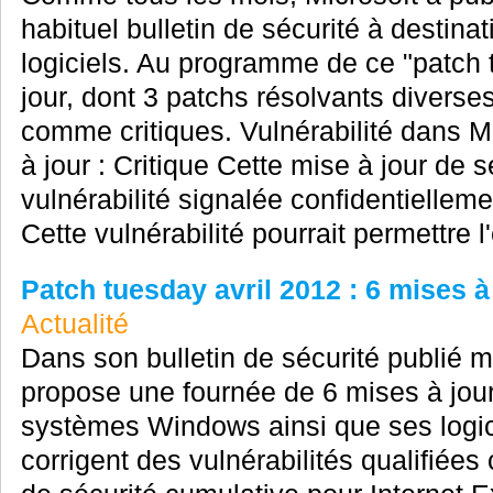
habituel bulletin de sécurité à destin
logiciels. Au programme de ce "patch 
jour, dont 3 patchs résolvants diverses 
comme critiques. Vulnérabilité dans 
à jour : Critique Cette mise à jour de s
vulnérabilité signalée confidentielleme
Cette vulnérabilité pourrait permettre l
Patch tuesday avril 2012 : 6 mises à
Actualité
Dans son bulletin de sécurité publié m
propose une fournée de 6 mises à jour
systèmes Windows ainsi que ses logici
corrigent des vulnérabilités qualifiées