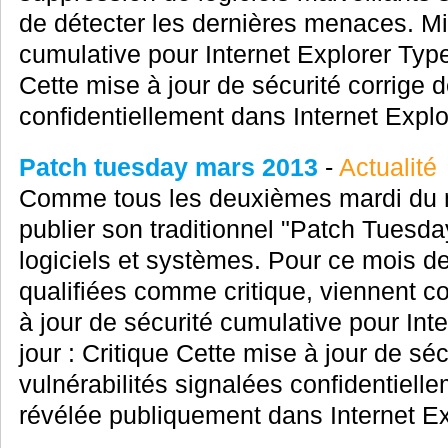
de détecter les dernières menaces. Mi
cumulative pour Internet Explorer Type
Cette mise à jour de sécurité corrige 
confidentiellement dans Internet Explor
Patch tuesday mars 2013
-
Actualité
Comme tous les deuxièmes mardi du m
publier son traditionnel "Patch Tuesda
logiciels et systèmes. Pour ce mois de
qualifiées comme critique, viennent co
à jour de sécurité cumulative pour Int
jour : Critique Cette mise à jour de séc
vulnérabilités signalées confidentielle
révélée publiquement dans Internet Exp