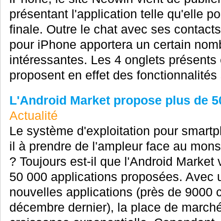
présentant l'application telle qu'elle p
finale. Outre le chat avec ses conta
pour iPhone apportera un certain nomb
intéressantes. Les 4 onglets présents 
proposent en effet des fonctionnalités 
L'Android Market propose plus de 5
Actualité
Le système d'exploitation pour smart
il à prendre de l'ampleur face au mon
? Toujours est-il que l'Android Market 
50 000 applications proposées. Avec u
nouvelles applications (près de 9000 
décembre dernier), la place de marché