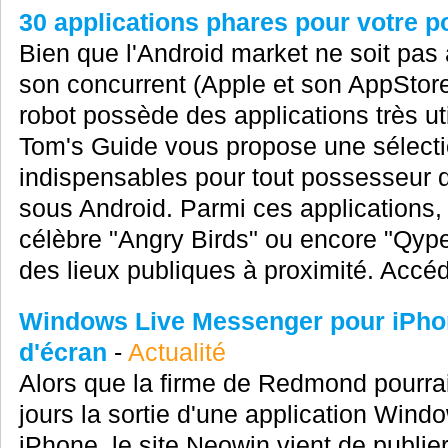
30 applications phares pour votre p
Bien que l'Android market ne soit pas
son concurrent (Apple et son AppStore
robot possède des applications très uti
Tom's Guide vous propose une sélecti
indispensables pour tout possesseur 
sous Android. Parmi ces applications,
célèbre "Angry Birds" ou encore "Qype
des lieux publiques à proximité. Accéd
Windows Live Messenger pour iPhon
d'écran
-
Actualité
Alors que la firme de Redmond pourra
jours la sortie d'une application Win
iPhone, le site Neowin vient de publie