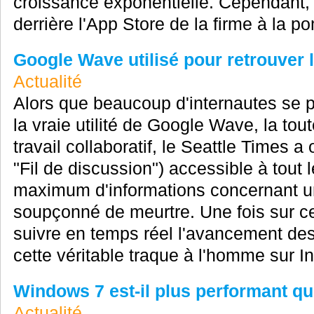
croissance exponentielle. Cependant, l
derrière l'App Store de la firme à la po
Google Wave utilisé pour retrouver l
Actualité
Alors que beaucoup d'internautes se p
la vraie utilité de Google Wave, la tou
travail collaboratif, le Seattle Times
"Fil de discussion") accessible à tout 
maximum d'informations concernant 
soupçonné de meurtre. Une fois sur c
suivre en temps réel l'avancement des
cette véritable traque à l'homme sur Int
Windows 7 est-il plus performant q
Actualité