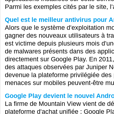
Parmi les exemples cités par le site, l'
Quel est le meilleur antivirus pour 
Alors que le système d'exploitation m
gagner des nouveaux utilisateurs à tr
est victime depuis plusieurs mois d'
de malwares présents dans des applica
directement sur Google Play. En 2011
des attaques observées par Juniper N
devenue la plateforme privilégiée des 
menaces sur mobiles peuvent-être mult
Google Play devient le nouvel Andr
La firme de Mountain View vient de dé
plateforme d'achat unifiée : Google Pl