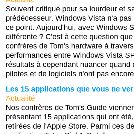
Souvent critiqué pour sa lourdeur et s
prédécesseur, Windows Vista n'a pas c
ce point. Aujourd'hui, avec Windows S
différente ? C'est à cette question qu
confrères de Tom's hardware à travers
performances entre Windows Vista S
résultats à cependant nuancer quand o
pilotes et de logiciels n'ont pas encor
Les 15 applications que vous ne ver
Actualité
Nos confrères de Tom's Guide viennent
présentant 15 applications qui ont été
retirées de l'Apple Store. Parmi ces de