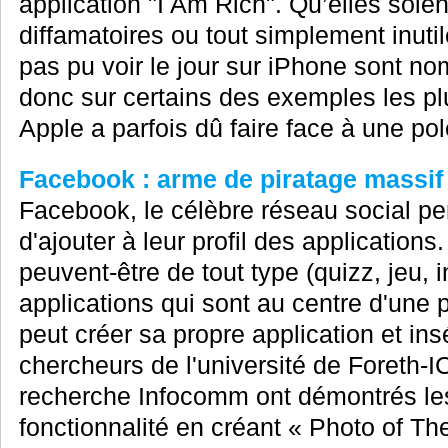
application "I Am Rich". Qu’elles soie
diffamatoires ou tout simplement inutil
pas pu voir le jour sur iPhone sont 
donc sur certains des exemples les plu
Apple a parfois dû faire face à une pol
Facebook : arme de piratage massif
Facebook, le célèbre réseau social pe
d'ajouter à leur profil des application
peuvent-être de tout type (quizz, jeu, i
applications qui sont au centre d'une 
peut créer sa propre application et ins
chercheurs de l'université de Foreth-ICS
recherche Infocomm ont démontrés le
fonctionnalité en créant « Photo of Th