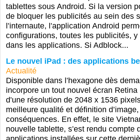
tablettes sous Android. Si la version 
de bloquer les publicités au sein des si
l'internaute, l'application Android per
configurations, toutes les publicités, 
dans les applications. Si Adblock...
Le nouvel iPad : des applications 
Actualité
Disponible dans l'hexagone dès demai
incorpore un tout nouvel écran Retina
d'une résolution de 2048 x 1536 pixels
meilleure qualité et définition d’image
conséquences. En effet, le site Vietna
nouvelle tablette, s'est rendu compte 
applications installées sur cette derniè