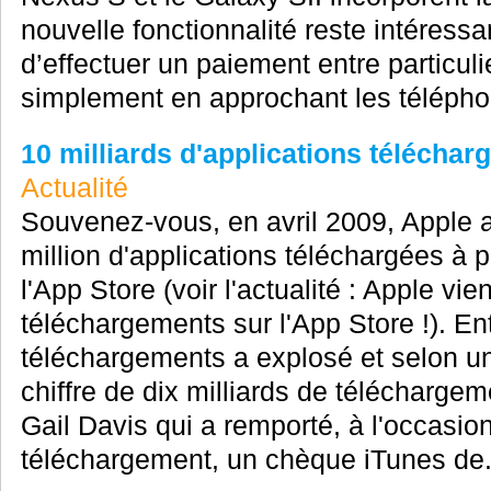
nouvelle fonctionnalité reste intéress
d’effectuer un paiement entre particul
simplement en approchant les téléphon
10 milliards d'applications téléchar
Actualité
Souvenez-vous, en avril 2009, Apple 
million d'applications téléchargées à 
l'App Store (voir l'actualité : Apple vi
téléchargements sur l'App Store !). E
téléchargements a explosé et selon u
chiffre de dix milliards de téléchargem
Gail Davis qui a remporté, à l'occasio
téléchargement, un chèque iTunes de.