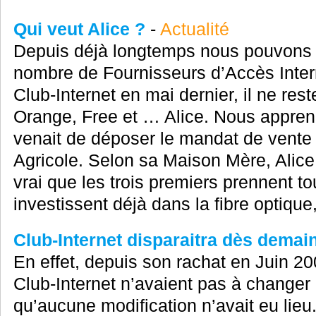
Qui veut Alice ?
-
Actualité
Depuis déjà longtemps nous pouvons a
nombre de Fournisseurs d’Accès Intern
Club-Internet en mai dernier, il ne res
Orange, Free et … Alice. Nous appreni
venait de déposer le mandat de vente 
Agricole. Selon sa Maison Mère, Alice p
vrai que les trois premiers prennent to
investissent déjà dans la fibre optique,
Club-Internet disparaitra dès demain
En effet, depuis son rachat en Juin 2
Club-Internet n’avaient pas à changer 
qu’aucune modification n’avait eu lieu.