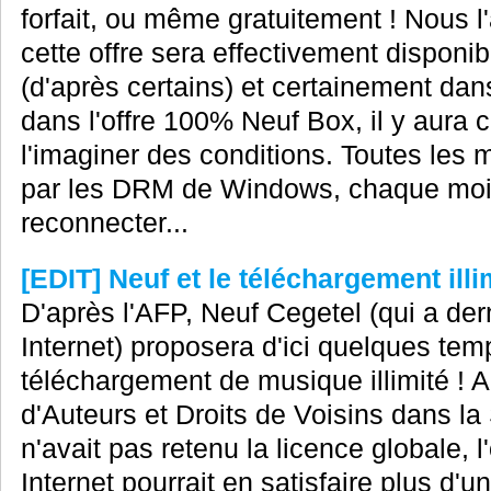
forfait, ou même gratuitement ! Nous l
cette offre sera effectivement disponib
(d'après certains) et certainement dan
dans l'offre 100% Neuf Box, il y aur
l'imaginer des conditions. Toutes les
par les DRM de Windows, chaque moi
reconnecter...
[EDIT] Neuf et le téléchargement ill
D'après l'AFP, Neuf Cegetel (qui a de
Internet) proposera d'ici quelques tem
téléchargement de musique illimité ! 
d'Auteurs et Droits de Voisins dans la 
n'avait pas retenu la licence globale, 
Internet pourrait en satisfaire plus d'un, 