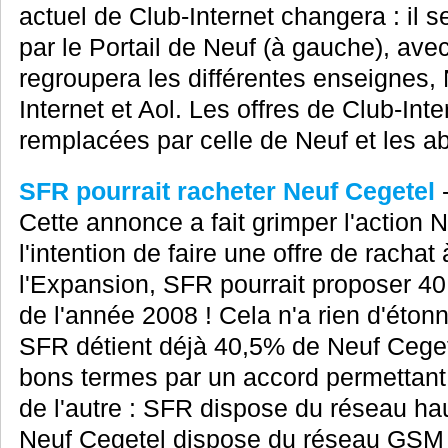
actuel de Club-Internet changera : il 
par le Portail de Neuf (à gauche), av
regroupera les différentes enseignes,
Internet et Aol. Les offres de Club-Inte
remplacées par celle de Neuf et les ab
SFR pourrait racheter Neuf Cegetel
Cette annonce a fait grimper l'action 
l'intention de faire une offre de racha
l'Expansion, SFR pourrait proposer 40 
de l'année 2008 ! Cela n'a rien d'éton
SFR détient déjà 40,5% de Neuf Cegete
bons termes par un accord permettant 
de l'autre : SFR dispose du réseau ha
Neuf Cegetel dispose du réseau GSM 