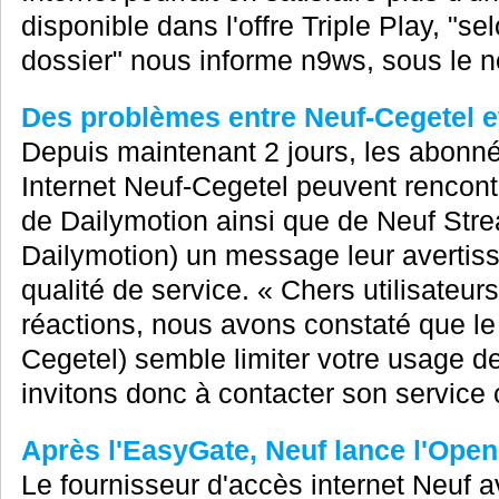
disponible dans l'offre Triple Play, "s
dossier" nous informe n9ws, sous le n
Des problèmes entre Neuf-Cegetel e
Depuis maintenant 2 jours, les abonné
Internet Neuf-Cegetel peuvent rencontr
de Dailymotion ainsi que de Neuf Str
Dailymotion) un message leur avertiss
qualité de service. « Chers utilisateu
réactions, nous avons constaté que le
Cegetel) semble limiter votre usage d
invitons donc à contacter son service c
Après l'EasyGate, Neuf lance l'Open
Le fournisseur d'accès internet Neuf av