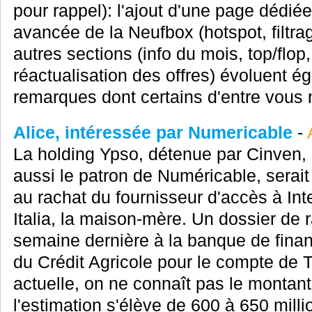
pour rappel): l'ajout d'une page dédiée
avancée de la Neufbox (hotspot, filtrag
autres sections (info du mois, top/flop,
réactualisation des offres) évoluent
remarques dont certains d'entre vous n
Alice, intéressée par Numericable
-
La holding Ypso, détenue par Cinven, Ca
aussi le patron de Numéricable, serait
au rachat du fournisseur d'accès à Int
Italia, la maison-mère. Un dossier de 
semaine dernière à la banque de fina
du Crédit Agricole pour le compte de T
actuelle, on ne connaît pas le montant
l'estimation s'élève de 600 à 650 milli