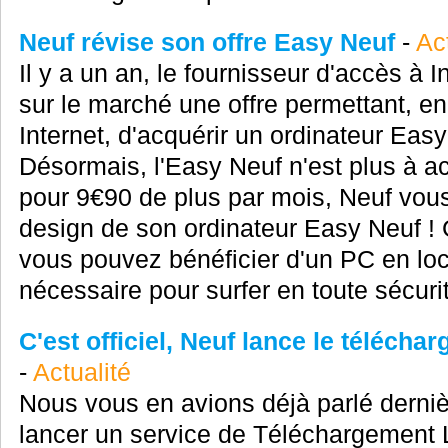
Neuf révise son offre Easy Neuf
-
Ac
Il y a un an, le fournisseur d'accès à 
sur le marché une offre permettant, en
Internet, d'acquérir un ordinateur Eas
Désormais, l'Easy Neuf n'est plus à ac
pour 9€90 de plus par mois, Neuf vo
design de son ordinateur Easy Neuf ! G
vous pouvez bénéficier d'un PC en loc
nécessaire pour surfer en toute sécurit
C'est officiel, Neuf lance le télécha
-
Actualité
Nous vous en avions déjà parlé derni
lancer un service de Téléchargement 