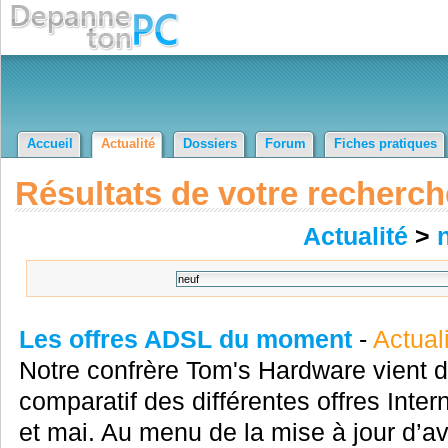
Accueil
Actualité
Dossiers
Forum
Fiches pratiques
Résultats de votre recherch
Actualité
>
Les offres ADSL du moment
-
Actual
Notre confrère Tom's Hardware vient d
comparatif des différentes offres Inter
et mai. Au menu de la mise à jour d’a