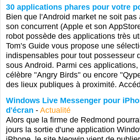
30 applications phares pour votre p
Bien que l'Android market ne soit pas
son concurrent (Apple et son AppStore
robot possède des applications très uti
Tom's Guide vous propose une sélecti
indispensables pour tout possesseur 
sous Android. Parmi ces applications,
célèbre "Angry Birds" ou encore "Qype
des lieux publiques à proximité. Accéd
Windows Live Messenger pour iPhon
d'écran
-
Actualité
Alors que la firme de Redmond pourra
jours la sortie d'une application Win
iPhone, le site Neowin vient de publie