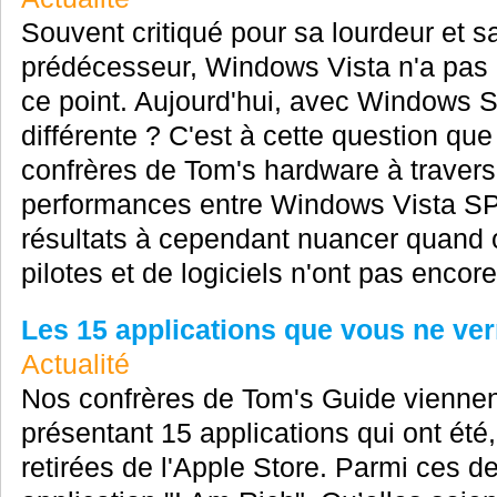
Souvent critiqué pour sa lourdeur et s
prédécesseur, Windows Vista n'a pas c
ce point. Aujourd'hui, avec Windows S
différente ? C'est à cette question qu
confrères de Tom's hardware à travers
performances entre Windows Vista S
résultats à cependant nuancer quand o
pilotes et de logiciels n'ont pas encor
Les 15 applications que vous ne ver
Actualité
Nos confrères de Tom's Guide viennent
présentant 15 applications qui ont été
retirées de l'Apple Store. Parmi ces de