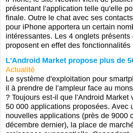
présentant l'application telle qu'elle p
finale. Outre le chat avec ses conta
pour iPhone apportera un certain nomb
intéressantes. Les 4 onglets présents 
proposent en effet des fonctionnalités 
L'Android Market propose plus de 5
Actualité
Le système d'exploitation pour smart
il à prendre de l'ampleur face au mon
? Toujours est-il que l'Android Market 
50 000 applications proposées. Avec u
nouvelles applications (près de 9000 
décembre dernier), la place de marché