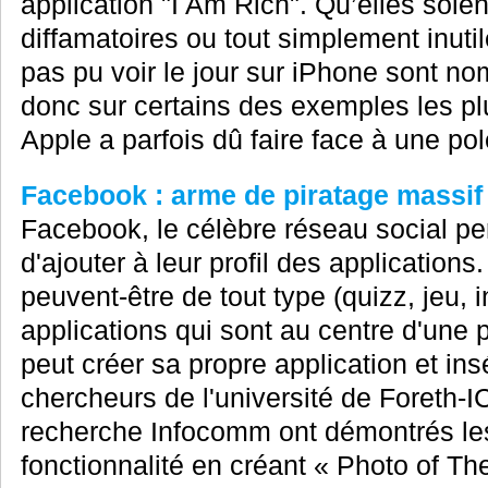
application "I Am Rich". Qu’elles soie
diffamatoires ou tout simplement inutil
pas pu voir le jour sur iPhone sont 
donc sur certains des exemples les plu
Apple a parfois dû faire face à une pol
Facebook : arme de piratage massif
Facebook, le célèbre réseau social pe
d'ajouter à leur profil des application
peuvent-être de tout type (quizz, jeu, i
applications qui sont au centre d'une 
peut créer sa propre application et ins
chercheurs de l'université de Foreth-ICS
recherche Infocomm ont démontrés le
fonctionnalité en créant « Photo of Th