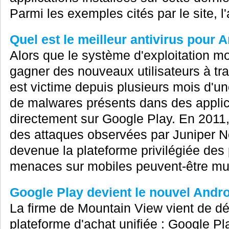
Parmi les exemples cités par le site, l'
Quel est le meilleur antivirus pour 
Alors que le système d'exploitation m
gagner des nouveaux utilisateurs à tr
est victime depuis plusieurs mois d'
de malwares présents dans des applica
directement sur Google Play. En 2011
des attaques observées par Juniper N
devenue la plateforme privilégiée des 
menaces sur mobiles peuvent-être mult
Google Play devient le nouvel Andr
La firme de Mountain View vient de dé
plateforme d'achat unifiée : Google Pl