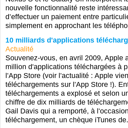
nouvelle fonctionnalité reste intéress
d’effectuer un paiement entre particul
simplement en approchant les téléphon
10 milliards d'applications téléchar
Actualité
Souvenez-vous, en avril 2009, Apple 
million d'applications téléchargées à 
l'App Store (voir l'actualité : Apple vi
téléchargements sur l'App Store !). E
téléchargements a explosé et selon u
chiffre de dix milliards de téléchargem
Gail Davis qui a remporté, à l'occasio
téléchargement, un chèque iTunes de.