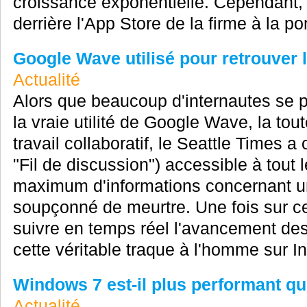
croissance exponentielle. Cependant, l
derrière l'App Store de la firme à la po
Google Wave utilisé pour retrouver l
Actualité
Alors que beaucoup d'internautes se p
la vraie utilité de Google Wave, la tou
travail collaboratif, le Seattle Times
"Fil de discussion") accessible à tout 
maximum d'informations concernant 
soupçonné de meurtre. Une fois sur c
suivre en temps réel l'avancement des
cette véritable traque à l'homme sur Int
Windows 7 est-il plus performant q
Actualité