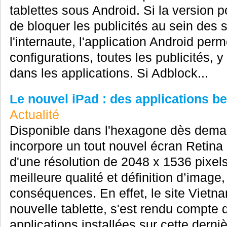
tablettes sous Android. Si la version 
de bloquer les publicités au sein des si
l'internaute, l'application Android per
configurations, toutes les publicités, 
dans les applications. Si Adblock...
Le nouvel iPad : des applications 
Actualité
Disponible dans l'hexagone dès demai
incorpore un tout nouvel écran Retina
d'une résolution de 2048 x 1536 pixels
meilleure qualité et définition d’image
conséquences. En effet, le site Vietna
nouvelle tablette, s'est rendu compte 
applications installées sur cette derniè