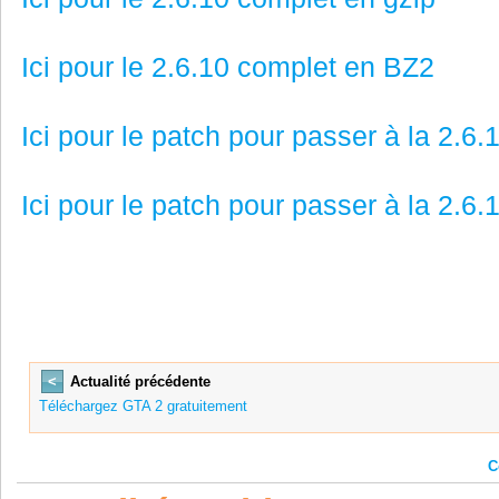
Ici pour le 2.6.10 complet en BZ2
Ici pour le patch pour passer à la 2.6.
Ici pour le patch pour passer à la 2.6.
<
Actualité précédente
Téléchargez GTA 2 gratuitement
C