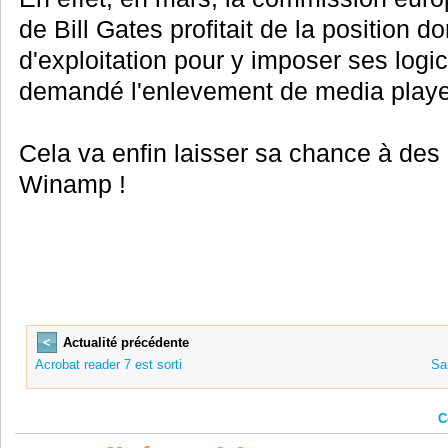
de Bill Gates profitait de la position
d'exploitation pour y imposer ses log
demandé l'enlevement de media playe
Cela va enfin laisser sa chance à des l
Winamp !
<
Actualité précédente
Acrobat reader 7 est sorti
Sa
C