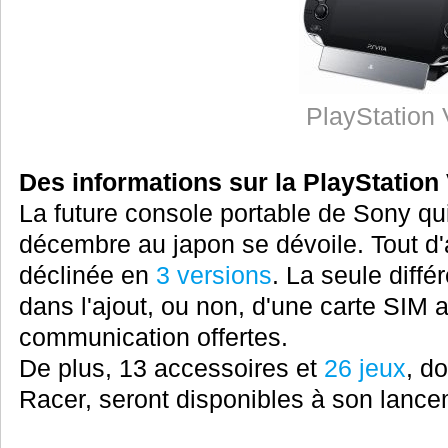
PlayStation 
Des informations sur la PlayStation 
La future console portable de Sony qui
décembre au japon se dévoile. Tout d'
déclinée en
3 versions
. La seule diffé
dans l'ajout, ou non, d'une carte SIM
communication offertes.
De plus, 13 accessoires et
26 jeux
, d
Racer, seront disponibles à son lance