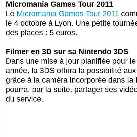
Micromania Games Tour 2011
Le
Micromania Games Tour 2011
comm
le 4 octobre à Lyon. Une petite tourné
des places : 5 euros.
Filmer en 3D sur sa Nintendo 3DS
Dans une mise à jour planifiée pour l
année, la 3DS offrira la possibilité au
grâce à la caméra incorporée dans la
pourra, par la suite, partager ses vidé
du service.