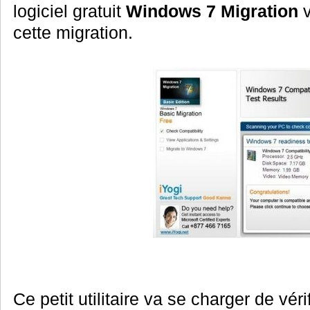
logiciel gratuit
Windows 7 Migration
v
cette migration.
Ce petit utilitaire va se charger de vér