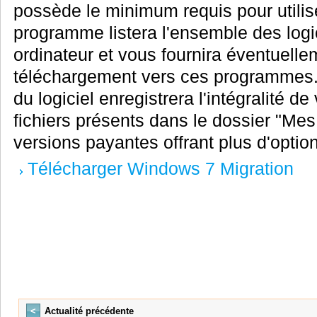
possède le minimum requis pour utilis
programme listera l'ensemble des logic
ordinateur et vous fournira éventuelle
téléchargement vers ces programmes. Po
du logiciel enregistrera l'intégralité d
fichiers présents dans le dossier "Mes
versions payantes offrant plus d'opti
Télécharger Windows 7 Migration
<
Actualité précédente