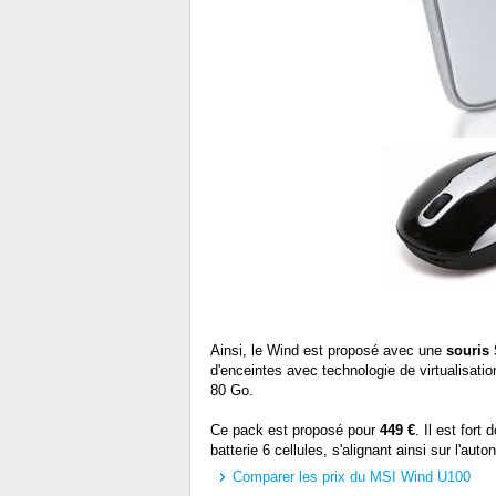
Ainsi, le Wind est proposé avec une
souris
d'enceintes avec technologie de virtualisati
80 Go.
Ce pack est proposé pour
449 €
. Il est for
batterie 6 cellules, s'alignant ainsi sur l'au
Comparer les prix du MSI Wind U100