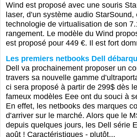
Wind est proposé avec une souris St
laser, d'un système audio StarSound,
technologie de virtualisation de son 7
rangement. Le modèle du Wind propo
est proposé pour 449 €. Il est fort do
Les premiers netbooks Dell débarqu
Dell va prochainement proposer un co
travers sa nouvelle gamme d'ultraportab
ci sera proposé à partir de 299$ dès l
fameux modèles Eee ont du souci à se 
En effet, les netbooks des marques co
d'arriver sur le marché. Alors que le 
depuis quelques jours, les Dell série
août ! Caractéristiques - plutôt...