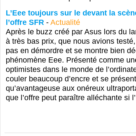
L’Eee toujours sur le devant la scèn
l’offre SFR
-
Actualité
Après le buzz créé par Asus lors du l
à très bas prix, que nous avions testé
pas en démordre et se montre bien déc
phénomène Eee. Présenté comme une "
optimistes dans le monde de l’ordinateu
couler beaucoup d’encre et se présenta
qu’avantageuse aux onéreux ultraporta
que l’offre peut paraître alléchante si l’