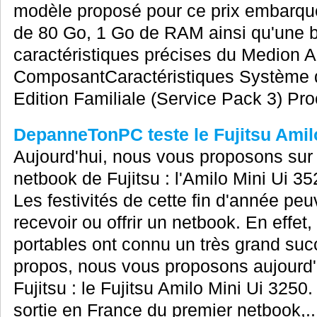
modèle proposé pour ce prix embarqu
de 80 Go, 1 Go de RAM ainsi qu'une bat
caractéristiques précises du Medion 
ComposantCaractéristiques Système 
Edition Familiale (Service Pack 3) Pr
DepanneTonPC teste le Fujitsu Amilo
Aujourd'hui, nous vous proposons su
netbook de Fujitsu : l'Amilo Mini Ui 35
Les festivités de cette fin d'année peu
recevoir ou offrir un netbook. En effet,
portables ont connu un très grand suc
propos, nous vous proposons aujourd'h
Fujitsu : le Fujitsu Amilo Mini Ui 325
sortie en France du premier netbook,..