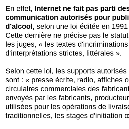
En effet,
Internet ne fait pas parti d
communication autorisés pour publie
d’alcool
, selon une loi éditée en 1991 :
Cette dernière ne précise pas le statut 
les juges, « les textes d'incrimination
d'interprétations strictes, littérales ».
Selon cette loi, les supports autorisés 
sont : « presse écrite, radio, affiche
circulaires commerciales des fabrican
envoyés par les fabricants, producteur
utilisées pour les opérations de livraiso
traditionnelles, les stages d'initiation