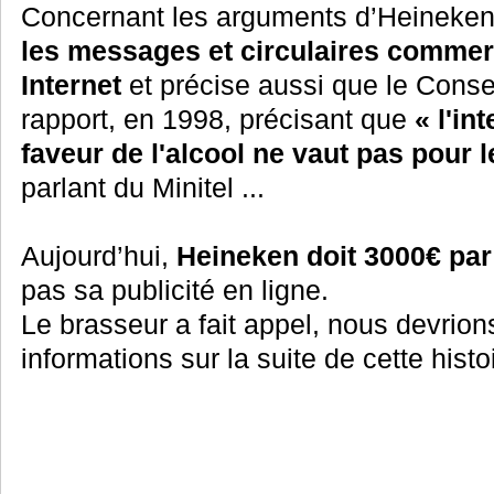
Concernant les arguments d’Heineken,
les messages et circulaires commerc
Internet
et précise aussi que le Consei
rapport, en 1998, précisant que
« l'in
faveur de l'alcool ne vaut pas pour l
parlant du Minitel ...
Aujourd’hui,
Heineken doit 3000€ par 
pas sa publicité en ligne.
Le brasseur a fait appel, nous devrion
informations sur la suite de cette hist