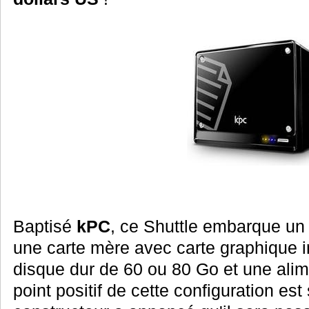
Baptisé
kPC
, ce Shuttle embarque un
une carte mère avec carte graphique 
disque dur de 60 ou 80 Go et une alim
point positif de cette configuration es