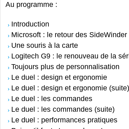
Au programme :
Introduction
Microsoft : le retour des SideWinder
Une souris à la carte
Logitech G9 : le renouveau de la sér
Toujours plus de personnalisation
Le duel : design et ergonomie
Le duel : design et ergonomie (suite
Le duel : les commandes
Le duel : les commandes (suite)
Le duel : performances pratiques