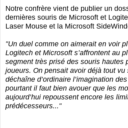
Notre confrère vient de publier un doss
dernières souris de Microsoft et Logit
Laser Mouse et la Microsoft SideWind
"Un duel comme on aimerait en voir pl
Logitech et Microsoft s’affrontent au p
segment très prisé des souris hautes
joueurs. On pensait avoir déjà tout vu
déchaîne d’ordinaire l’imagination des
pourtant il faut bien avouer que les 
aujourd’hui repoussent encore les limi
prédécesseurs..."