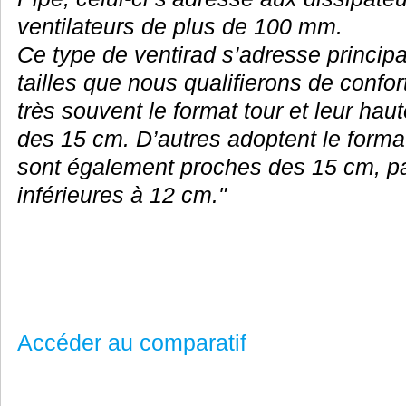
ventilateurs de plus de 100 mm.
Ce type de ventirad s’adresse principa
tailles que nous qualifierons de confor
très souvent le format tour et leur hau
des 15 cm. D’autres adoptent le format
sont également proches des 15 cm, pa
inférieures à 12 cm."
Accéder au comparatif