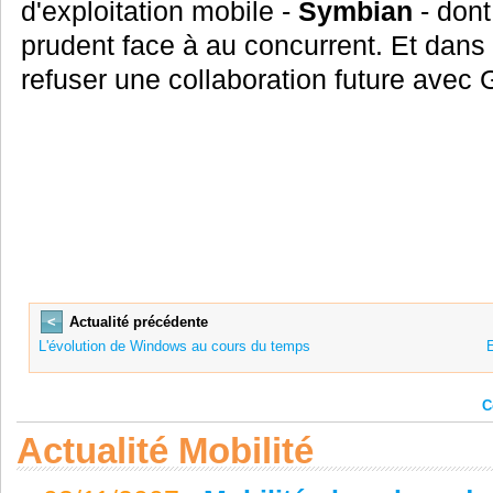
d'exploitation mobile -
Symbian
- dont
prudent face à au concurrent. Et dans l
refuser une collaboration future avec 
<
Actualité précédente
L'évolution de Windows au cours du temps
C
Actualité Mobilité