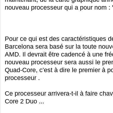
nouveau processeur qui a pour nom :
Pour ce qui est des caractéristiques d
Barcelona sera basé sur la toute nouv
AMD. Il devrait être cadencé à une f
nouveau processeur sera aussi le pre
Quad-Core, c'est à dire le premier à 
processeur .
Ce processeur arrivera-t-il à faire chav
Core 2 Duo ...