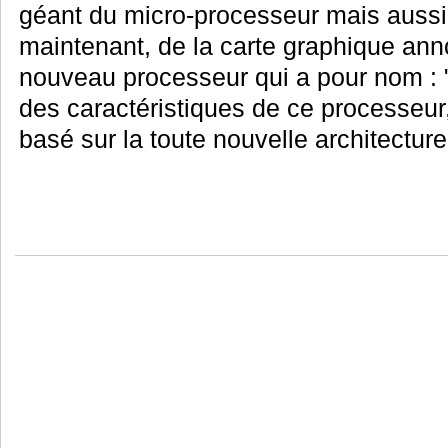
géant du micro-processeur mais aussi
maintenant, de la carte graphique ann
nouveau processeur qui a pour nom : "
des caractéristiques de ce processeur
basé sur la toute nouvelle architectur