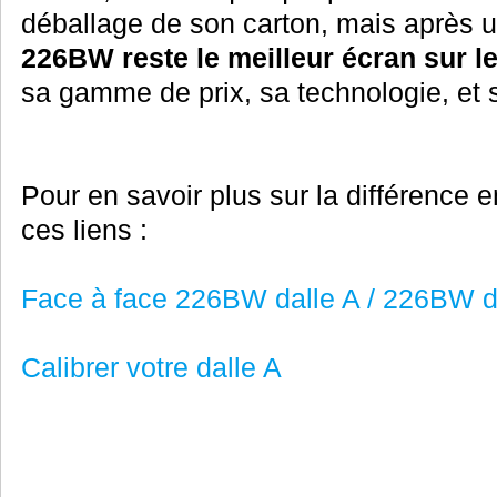
déballage de son carton, mais après u
226BW reste le meilleur écran sur 
sa gamme de prix, sa technologie, et sa
Pour en savoir plus sur la différence e
ces liens :
Face à face 226BW dalle A / 226BW d
Calibrer votre dalle A