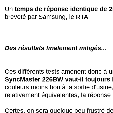
Un
temps de réponse identique de 
breveté par Samsung, le
RTA
Des résultats finalement mitigés...
Ces différents tests amènent donc à u
SyncMaster 226BW vaut-il toujours 
couleurs moins bon à la sortie d'usin
relativement équivalentes, la réponse
Certes, on sera quelque peu frustré de