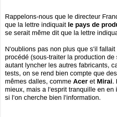
Rappelons-nous que le directeur Fra
que la lettre indiquait
le pays de prod
se serait même dit que la lettre indiqua
N'oublions pas non plus que s'il falla
procédé (sous-traiter la production de s
autant lyncher les autres fabricants, ca
tests, on se rend bien compte que des 
mêmes dalles, comme
Acer
et
Mirai
.
mieux, mais a l'esprit tranquille en en in
si l'on cherche bien l'information.