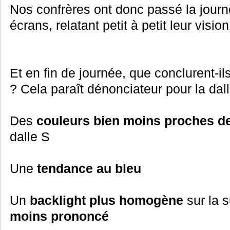
Nos confrères ont donc passé la journée
écrans, relatant petit à petit leur visi
Et en fin de journée, que conclurent-il
? Cela paraît dénonciateur pour la dall
Des
couleurs bien moins proches de 
dalle S
Une
tendance au bleu
Un
backlight plus homogène
sur la 
moins prononcé