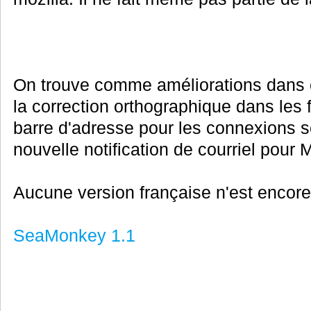
On trouve comme améliorations dans 
la correction orthographique dans les f
barre d'adresse pour les connexions s
nouvelle notification de courriel pour
Aucune version française n'est encore
SeaMonkey 1.1