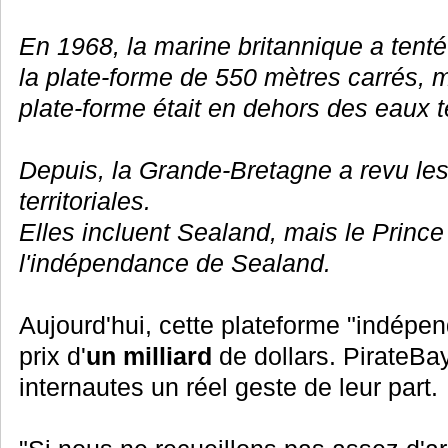
En 1968, la marine britannique a tenté
la plate-forme de 550 mètres carrés, m
plate-forme était en dehors des eaux te
Depuis, la Grande-Bretagne a revu les
territoriales.
Elles incluent Sealand, mais le Princ
l'indépendance de Sealand.
Aujourd'hui, cette plateforme "indépen
prix d'
un milliard
de dollars. PirateBa
internautes un réel geste de leur part.