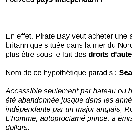
En effet, Pirate Bay veut acheter une 
britannique située dans la mer du Nord
plus être sous le fait des
droits d'aut
Nom de ce hypothétique paradis :
Sea
Accessible seulement par bateau ou hé
été abandonnée jusque dans les anné
indépendante par un major anglais, R
L'homme, autoproclamé prince, a émis
dollars.