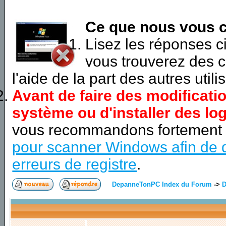
Ce que nous vous c
Lisez les réponses 
vous trouverez des c
l'aide de la part des autres utili
Avant de faire des modificati
système ou d'installer des log
vous recommandons fortement
pour scanner Windows afin de d
erreurs de registre
.
DepanneTonPC Index du Forum
->
D