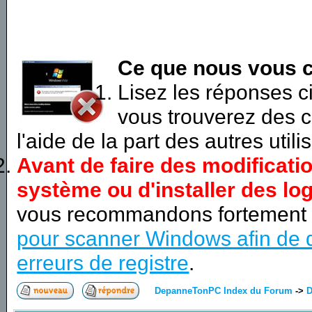
Ce que nous vous c
Lisez les réponses 
vous trouverez des c
l'aide de la part des autres utili
Avant de faire des modificati
système ou d'installer des log
vous recommandons fortement
pour scanner Windows afin de d
erreurs de registre
.
DepanneTonPC Index du Forum
->
D