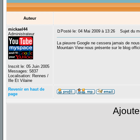
Auteur
mickael44
Posté le: 04 Mai 2009 à 13:26
Sujet du mes
Administrateur
La pieuvre Google ne cessera jamais de nous
Mountain View nous présente sur le blog offic
Inscrit le: 05 Juin 2005
Messages: 5837
Localisation: Rennes /
Ille Et Vilaine
Revenir en haut de
page
Ajoute