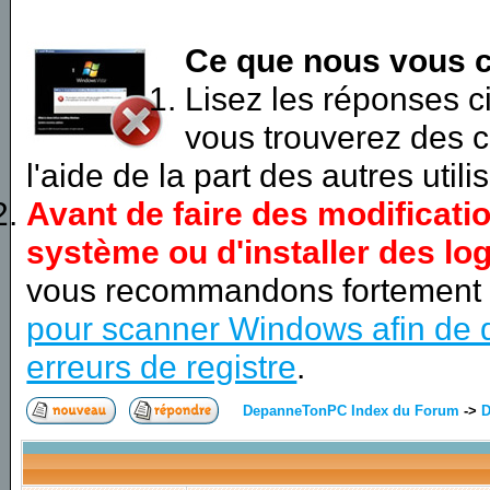
Ce que nous vous c
Lisez les réponses 
vous trouverez des c
l'aide de la part des autres utili
Avant de faire des modificati
système ou d'installer des log
vous recommandons fortement
pour scanner Windows afin de d
erreurs de registre
.
DepanneTonPC Index du Forum
->
D